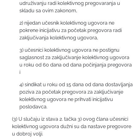
udruživanju radi kolektivnog pregovaranja u
skladu sa ovim zakonom,
2) nijedan učesnik kolektivnog ugovora ne
pokrene inicijativu za početak pregovora radi
zaključivanja kolektivnog ugovora,
3) učesnici kolektivnog ugovora ne postignu
saglasnost za zaključivanje kolektivnog ugovora
u roku od 60 dana od dana počinjanja pregovora
i
4) sindikat u roku od 15 dana od dana dostavljanja
poziva za početak pregovora za zaključivanje
kolektivnog ugovora ne prihvati inicijativu
poslodavca.
(3) U slučaju iz stava 2. tačka 3) ovog člana učesnici
kolektivnog ugovora dužni su da nastave pregovore
u dobroj volji.