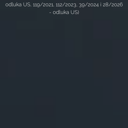
odluka US, 119/2021, 112/2023, 39/2024 i 28/2026
- odluka US)