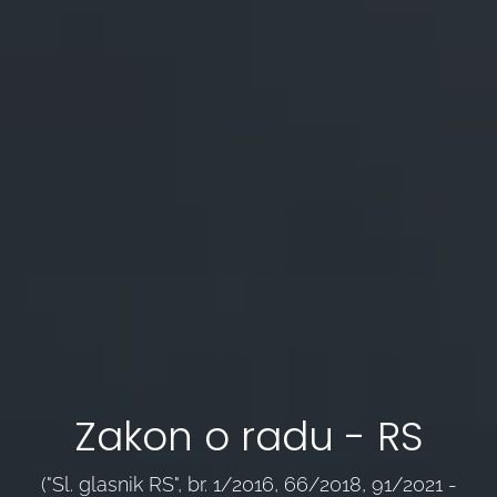
Zakon o radu - RS
("Sl. glasnik RS", br. 1/2016, 66/2018, 91/2021 -