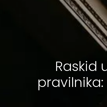
Raskid 
pravilnika