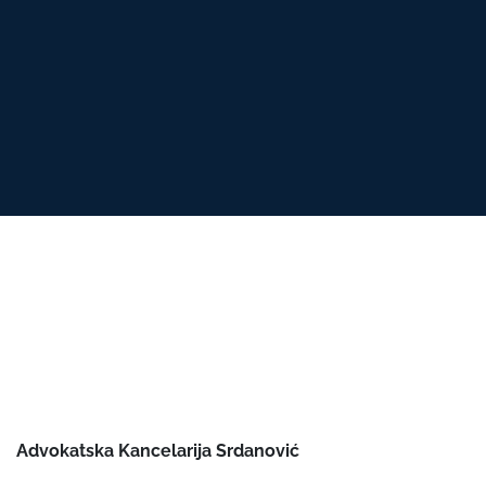
Advokatska Kancelarija Srdanović